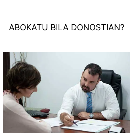
ABOKATU BILA DONOSTIAN?