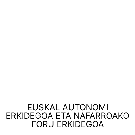
EUSKAL AUTONOMI
ERKIDEGOA ETA NAFARROAKO
FORU ERKIDEGOA