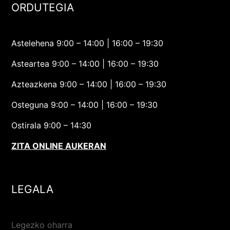
ORDUTEGIA
Astelehena 9:00 – 14:00 | 16:00 – 19:30
Asteartea 9:00 – 14:00 | 16:00 – 19:30
Azteazkena 9:00 – 14:00 | 16:00 – 19:30
Osteguna 9:00 – 14:00 | 16:00 – 19:30
Ostirala 9:00 – 14:30
ZITA ONLINE AUKERAN
LEGALA
Legezko oharra